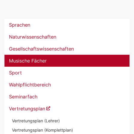
Sprachen
Naturwissenschaften
Gesellschaftswissenschaften
Musische Fächer
Sport
Wahlpflichtbereich
Seminarfach
Vertretungsplan
Vertretungsplan (Lehrer)
Vertretungsplan (Komplettplan)