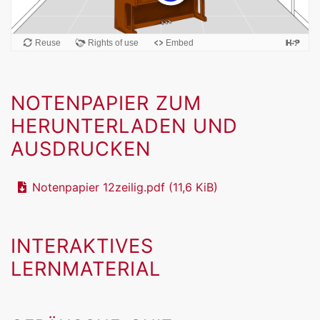
NOTENPAPIER ZUM
HERUNTERLADEN UND
AUSDRUCKEN
Notenpapier 12zeilig.pdf
(11,6 KiB)
INTERAKTIVES
LERNMATERIAL