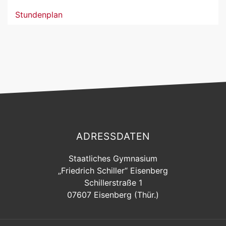
Stundenplan
ADRESSDATEN
Staatliches Gymnasium
„Friedrich Schiller“ Eisenberg
Schillerstraße 1
07607 Eisenberg (Thür.)