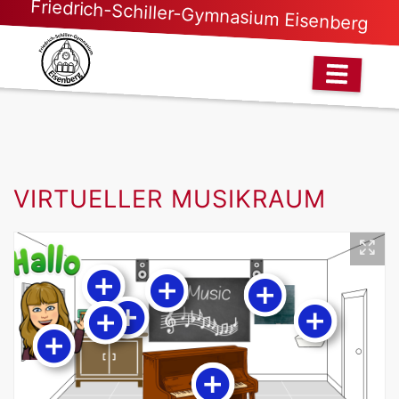
Friedrich-Schiller-Gymnasium Eisenberg
VIRTUELLER MUSIKRAUM