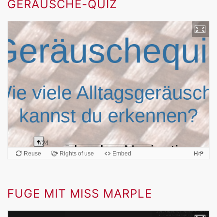
GERÄUSCHE-QUIZ
FUGE MIT MISS MARPLE