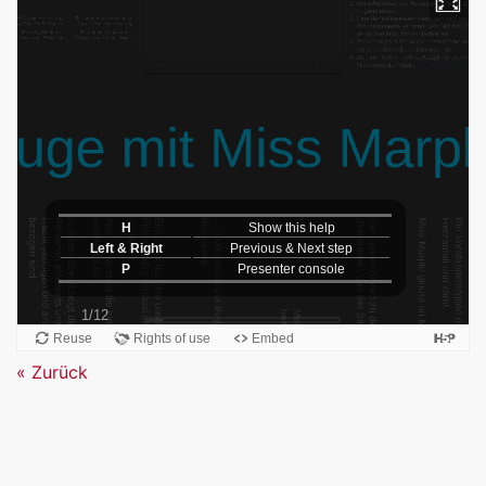
Zurück