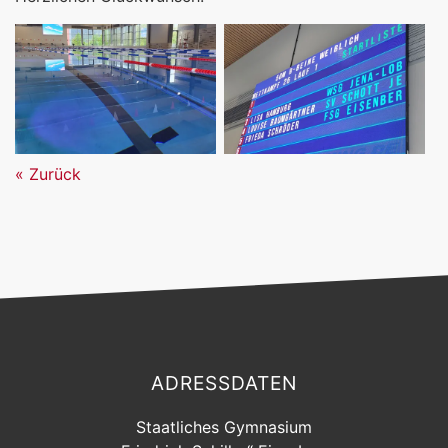
Zurück
ADRESSDATEN
Staatliches Gymnasium