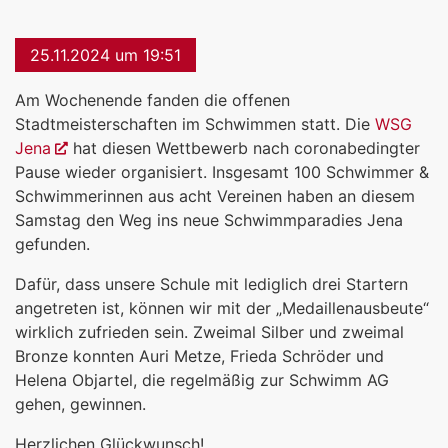
25.11.2024 um 19:51
Am Wochenende fanden die offenen
Stadtmeisterschaften im Schwimmen statt. Die
WSG
Jena
hat diesen Wettbewerb nach coronabedingter
Pause wieder organisiert. Insgesamt 100 Schwimmer &
Schwimmerinnen aus acht Vereinen haben an diesem
Samstag den Weg ins neue Schwimmparadies Jena
gefunden.
Dafür, dass unsere Schule mit lediglich drei Startern
angetreten ist, können wir mit der „Medaillenausbeute“
wirklich zufrieden sein. Zweimal Silber und zweimal
Bronze konnten Auri Metze, Frieda Schröder und
Helena Objartel, die regelmäßig zur Schwimm AG
gehen, gewinnen.
Herzlichen Glückwunsch!