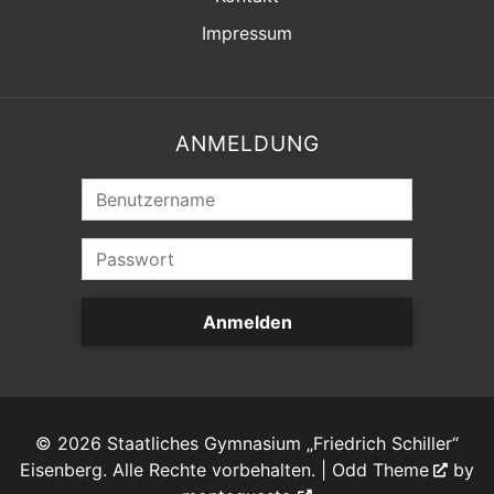
Impressum
ANMELDUNG
Anmelden
© 2026 Staatliches Gymnasium „Friedrich Schiller“
Eisenberg. Alle Rechte vorbehalten. |
Odd Theme
by