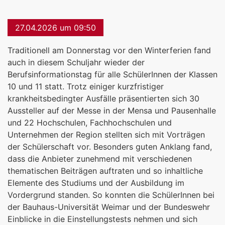
27.04.2026 um 09:50
Traditionell am Donnerstag vor den Winterferien fand
auch in diesem Schuljahr wieder der
Berufsinformationstag für alle SchülerInnen der Klassen
10 und 11 statt. Trotz einiger kurzfristiger
krankheitsbedingter Ausfälle präsentierten sich 30
Aussteller auf der Messe in der Mensa und Pausenhalle
und 22 Hochschulen, Fachhochschulen und
Unternehmen der Region stellten sich mit Vorträgen
der Schülerschaft vor. Besonders guten Anklang fand,
dass die Anbieter zunehmend mit verschiedenen
thematischen Beiträgen auftraten und so inhaltliche
Elemente des Studiums und der Ausbildung im
Vordergrund standen. So konnten die SchülerInnen bei
der Bauhaus-Universität Weimar und der Bundeswehr
Einblicke in die Einstellungstests nehmen und sich