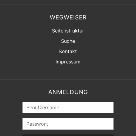
WEGWEISER
Seitenstruktur
Suche
Kontakt
Impressum
ANMELDUNG