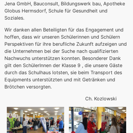
Jena GmbH, Bauconsult, Bildungswerk bau, Apotheke
Globus Hermsdorf, Schule für Gesundheit und
Soziales.
Wir danken allen Beteiligten für das Engagement und
hoffen, dass wir unseren Schülerinnen und Schülern
Perspektiven für ihre berufliche Zukunft aufzeigen und
die Unternehmen bei der Suche nach qualifizierten
Nachwuchs unterstützen konnten. Besonderer Dank
gilt den SchülerInnen der Klasse 9 , die unsere Gäste
durch das Schulhaus lotsten, sie beim Transport des
Equipments unterstützten und mit Getränken und
Brötchen versorgten.
Ch. Kozlowski