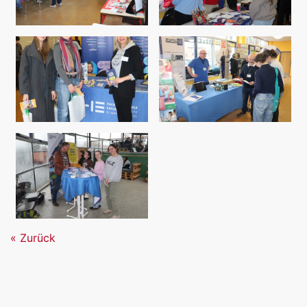
Zurück